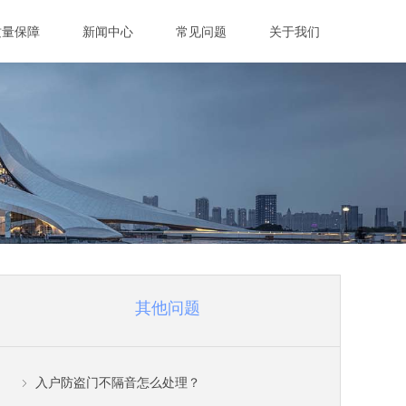
质量保障
新闻中心
常见问题
关于我们
其他问题
入户防盗门不隔音怎么处理？
ꁇ