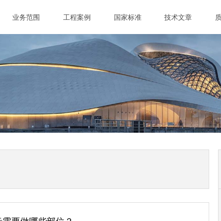
业务范围
工程案例
国家标准
技术文章