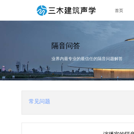
首页
隔音问答
业界内最专业的最信任的隔音问题解答
常见问题