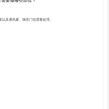
音需要做哪些部位？
窗以及通风窗、隔音门也需要处理。