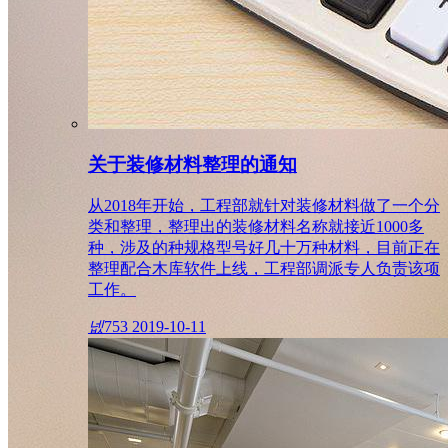
关于装修材料整理的通知
从2018年开始，工程部就针对装修材料做了一个分
类和整理，整理出的装修材料名称就接近1000多
种，涉及的种规格型号好几十万种材料，目前正在
整理配合木库软件上线，工程部调派专人负责该项
工作。
넶
753
2019-10-11