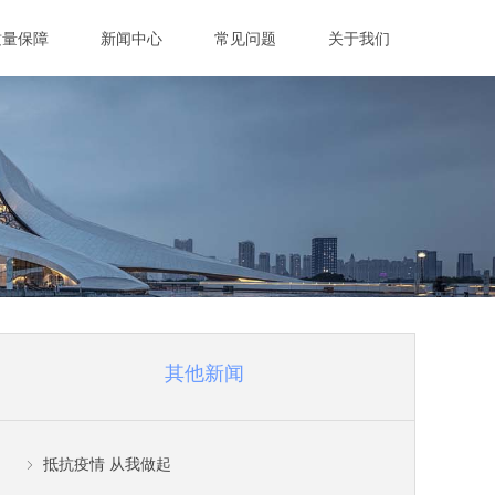
质量保障
新闻中心
常见问题
关于我们
其他新闻
抵抗疫情 从我做起
ꁇ