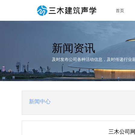
首页
新闻资讯
及时发布公司各种活动信息，及时传递行业
新闻中心
三木公司网