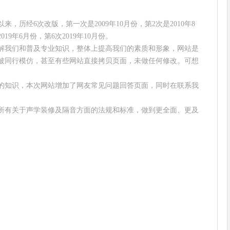
，历经6次改版，第一次是2009年10月份，第2次是2010年8
019年6月份，第6次2019年10月份。
解我们和普及专业知识，整体上提高我们的素质和形象，网站是
被同行模仿，甚至有些网站直接拷贝页面，未做任何修改。可想
的知识，本次网站增加了网友常见问题回答页面，同时在联系我
。
所有关于声学装修及隔音方面的法规和标准，做到更全面、更及