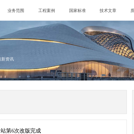
业务范围
工程案例
国家标准
技术文章
最新资讯
站第6次改版完成